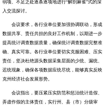
迟统现象，确保各项数据应统尽统，能够真实反映
克州经济社会发展形势。
会议指出，要压紧压实防范和惩治统计造假、
弄虚作假的主体责任，实行州、县（市）分级审
核，各行业单位分头负责的工作机制，进一步把好
数据审核关。各行业单位要加强对基层统计调查人
员的分级培训和业务指导，推动全州统计调查工作
能力不断提升，为统计调查事业高质量发展筑牢根
基。
国家统计局克孜勒苏调查队、克州农业农村
局、林草局、统计局分管领导及相关科室负责同志
列席会议并参与讨论。