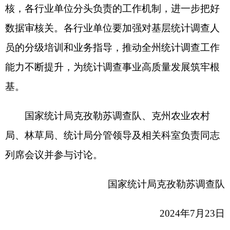
国家统计局克孜勒苏调查队
2024年7月23日
分享:
打印本页
关闭窗口
各县（市）网站
媒体
地州市政府
区政府部门
省区市政府
国家部委局
主办：克孜勒苏柯尔克孜自治州人民政府办公室