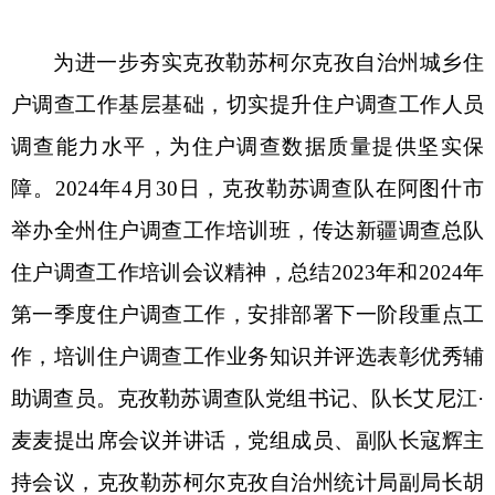
举办全州住户调查工作培训班，传达新疆调查总队
住户调查工作培训会议精神，总结2023年和2024年
第一季度住户调查工作，安排部署下一阶段重点工
作，培训住户调查工作业务知识并评选表彰优秀辅
助调查员。克孜勒苏调查队党组书记、队长艾尼江·
麦麦提出席会议并讲话，党组成员、副队长寇辉主
持会议，克孜勒苏柯尔克孜自治州统计局副局长胡
若林出席会议。
会议指出，在新疆总队党组的坚强领导和自治
州党委政府的大力支持下，克州地区坚决贯彻落实
《国家统计局关于进一步加强分市县住户调查工作
的通知》《国家统计局新疆调查总队
新疆维吾尔自
治区统计局关于进一步加强未设国家调查队的县