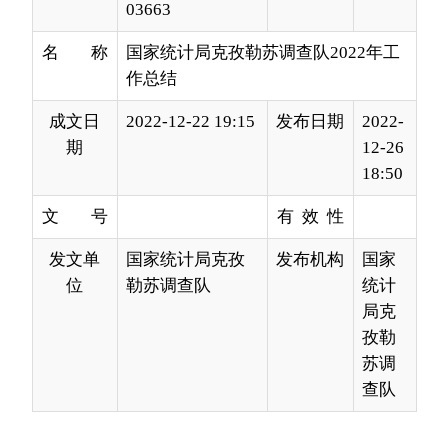
成文日
2022-12-22 19:15
发布日期
2022-
期
12-26
18:50
文 号
有 效 性
发文单
国家统计局克孜
发布机构
国家
位
勒苏调查队
统计
局克
孜勒
苏调
查队
2022年以来，克孜勒苏调查队党组在自治州党
委政府、国家统计局新疆调查总队党组的正确领导
下，深入学习贯彻
党的十九大和十九届历次全会
、
十九届中央纪委六次全会精神，坚持以党的政治建