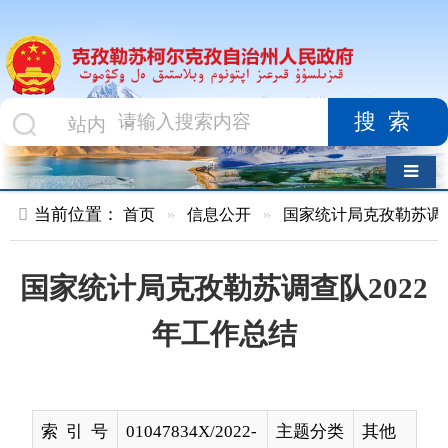
搜索
导航切换
当前位置：
首页
»
信息公开
»
国家统计局克孜勒苏调查队
»
文
国家统计局克孜勒苏调查队2022
年工作总结
索 引 号
01047834X/2022-
主题分类
其他
03663
名 称
国家统计局克孜勒苏调查队2022年工
作总结