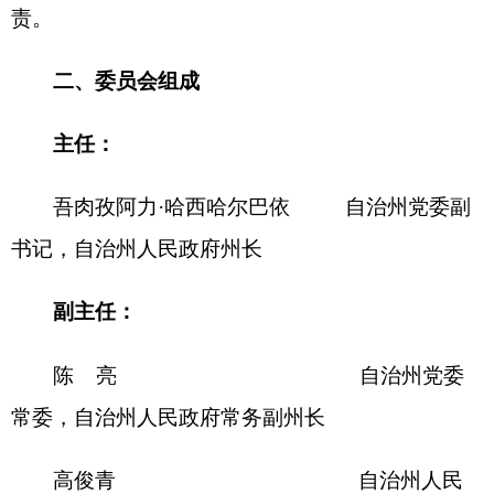
常委，自治州人民政府常务副州长
高俊青 自治州人民
政府副州长，自治州公安局党委书记、局长
常任委员：
张海滨 自治州人民
政府党组成员、秘书长，自治州人民政府机关党组
书记
陈彦虎 自治州人民
政府副秘书长，自治州信访局党组书记、副局长
阿依古丽·白仙阿里 自治州教育局
党组副书记、局长