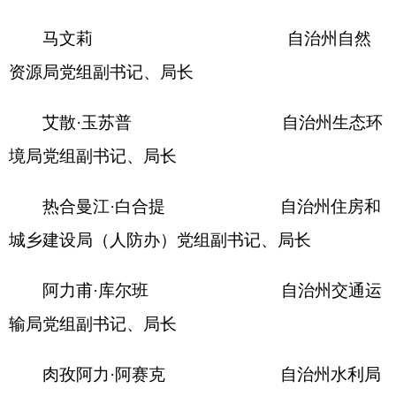
育广播电视和旅游局党组副书记、局长
尼加提·库尔班江 自治州卫生健
康委员会党组副书记、主任
曹纪武 自治州应急
管理局党委书记、副局长
吐尔干比·托合达逊
自
治州市场监
督管理局党组副书记、局长
木合塔尔·木沙 自治州医疗保
障局局长
莫明江·买买提 自治州林业和
草原局党组副书记、局长