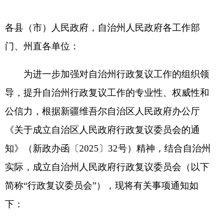
导，提升自治州行政复议工作的专业性、权威性和
公信力，根据新疆维吾尔自治区人民政府办公厅
《关于成立自治区人民政府行政复议委员会的通
知》（新政办函〔2025〕32号）精神，结合自治州
实际，成立自治州人民政府行政复议委员会（以下
简称“行政复议委员会”），现将有关事项通知如
下：
一、主要职责
行政复议委员会主要职责是贯彻党中央、国务
院关于行政复议工作的方针政策和重要会议精神，
落实自治州党委、自治州人民政府关于行政复议工
作要求，统筹协调、整体推进、督促落实自治州行
政复议工作；指导各县（市）行政复议委员会履行