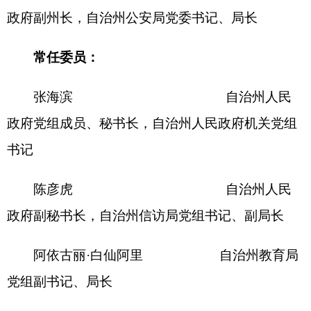
阿不都瓦力·阿山拜克 自治州工业和
信息化局党组副书记、局长
冯 华 自治州民政
局党组副书记、局长
克伊木·阿不都热衣木 自治州司法局
党组副书记、局长
托连·哈那提白克 自治州财政局
党组副书记、局长
凯沙尔·尼加提 自治州人力资
源和社会保障局党组副书记、局长
马文莉 自治州自然
资源局党组副书记、局长