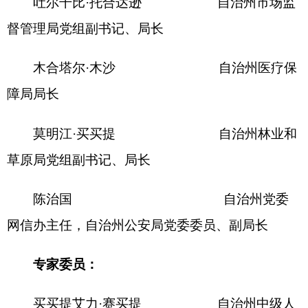
库尔班江·居马洪 自治州信访局
信访接待和信息服务中心主任
玉山江·艾孜孜 自治州教育局
教育科副科长
杨井丰 自治州工业
和信息化局经济运行科科长
喻 海 自治州公安
局法制支队副支队长
江 楠 自治州民政
局民间组织登记服务中心主任
李 全 自治州司法
局公共法律服务管理科副科长