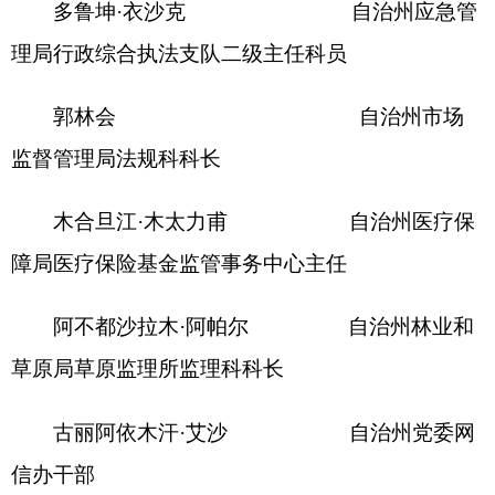
师事务所律师
周志坚 新疆仕诚
（喀什）律师事务所律师
李梦迪 新疆仕诚
（喀什）律师事务所律师
行政复议委员会下设办公室，设在自治州司法
局，办公室主任由克伊木·阿不都热衣木同志兼任。
三、工作机制
（一）行政复议委员会会议包括全体会议、专
题会议和案件咨询会议。
全体会议原则上每年召开1次，由委员会主任