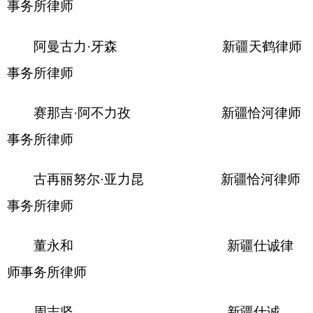
件，沟通对接相关部门单位，落实交办的其他工
作。
克孜勒苏柯尔克孜自治州人民政府办公
室
2025年4月27日
（此件公开发布）
文件下载：
关于成立自治州人民政府行政复议
委员会的通知
分享: