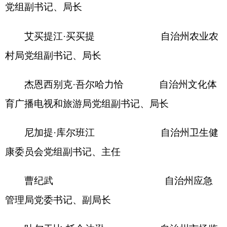
陈治国 自治州党委
网信办主任，自治州公安局党委委员、副局长
专家委员：
买买提艾力·赛买提 自治州中级人
民法院行政庭副庭长、一级法官
古丽扎尔·阿不力米提 自治州中级人
民法院行政庭法官
熊 勇 自治州人民
检察院党组副书记、副检察长
李松伟 自治州人民
检察院二级检察官