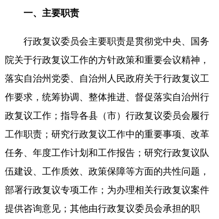
工作职责；研究行政复议工作中的重要事项、改革
任务、年度工作计划和工作报告；研究行政复议队
伍建设、工作质效、政策保障等方面的共性问题，
部署行政复议专项工作；为办理相关行政复议案件
提供咨询意见；其他由行政复议委员会承担的职
责。
二、委员会组成
主任：
吾肉孜阿力·哈西哈尔巴依 自治州党委副
书记，自治州人民政府州长
副主任：
陈 亮 自治州党委