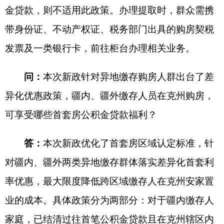
政府网站标识码：6530000002
法律声明
关于我们