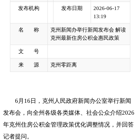
名 称
克州新闻办举行新闻发布会 解读
克州最新住房公积金惠民政策
文 号
来 源
克州零距离
6
月
16
日，克州人民政府新闻办公室举行新闻
发布会，向全州各级各类媒体、社会公众介绍
2026
年克州住房公积金管理政策优化调整情况，并回答
记者提问。