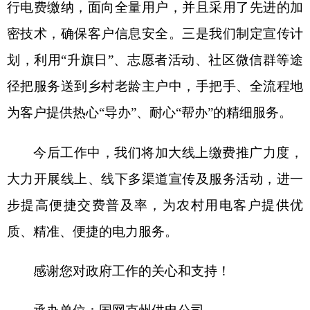
步提高便捷交费普及率，为农村用电客户提供优
质、精准、便捷的电力服务。
感谢您对政府工作的关心和支持！
承办单位：国网克州供电公司
单位负责人：吕洁
联系电话：0908-6687151
国网克州供电公司
2024年5月27日
分享: