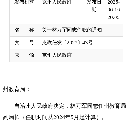
名 称
关于林万军同志任职的通知
文 号
克政任发〔2025〕43号
来 源
克州人民政府
州教育局：
自治州人民政府决定，林万军同志任州教育局
副局长（任职时间从2024年5月起计算）。
克孜勒苏柯尔克孜自治州人民政府
2025年6月6日
分享: