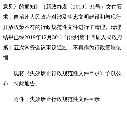
据。
现将《失效废止行政规范性文件目录》予以公
布，特此
通
告。
附件：失效废止行政规范性文件目录
克孜勒苏柯尔克孜自治州人民政府
2020年1月3日
附件：