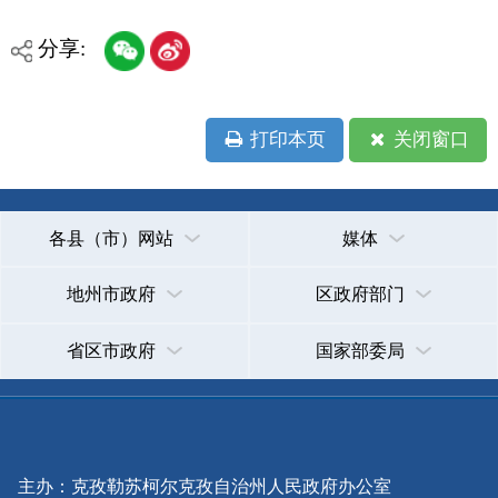
政府网站标识码：6530000002
法律声明
关于我们