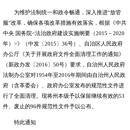
办公厅《关于开展政府文件全面清理工作的通知》
（新政办发〔2016〕50号）要求，自治州人民政府
法制办公室对1954年至2016年期间由自治州人民政
府（含革委会）、政府办公室发布的规范性文件进
行了全面清理。现将州本级予以保留继续有效的53
件、废止的96件规范性文件予以公布。
特此通知
1.
继续有效规范性文件目录
2.
废止失效规范性文件目录
2017年10月11日