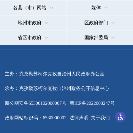
政府网站标识码：6530000002
法律声明
关于我们