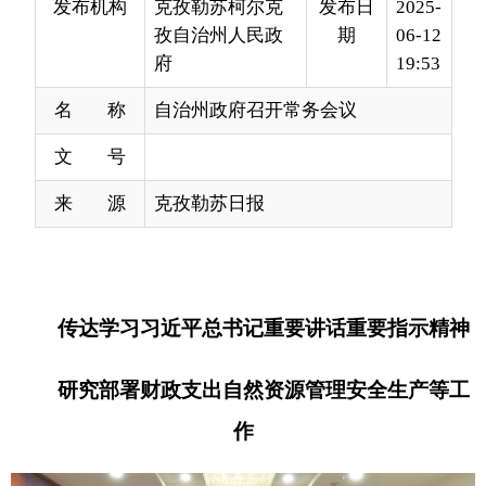
名 称
自治州政府召开常务会议
文 号
来 源
克孜勒苏日报
传达学习习近平总书记重要讲话重要指示精神
研究部署财政支出
自然资源管理
安全生产等工
作