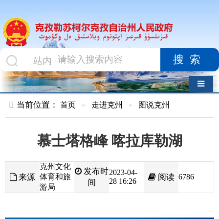
搜索
导航切换
当前位置：
首页
»
走进克州
»
图说克州
慕士塔格峰 喀拉库勒湖
克州文化
发布时
2023-04-
来源
体育和旅
阅读
6786
28 16:26
间
游局