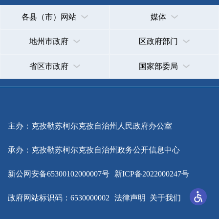
主办：克孜勒苏柯尔克孜自治州人民政府办公室
承办：克孜勒苏柯尔克孜自治州政务公开信息中心
新公网安备65300102000007号
新ICP备2022000247号
政府网站标识码：6530000002
法律声明
关于我们