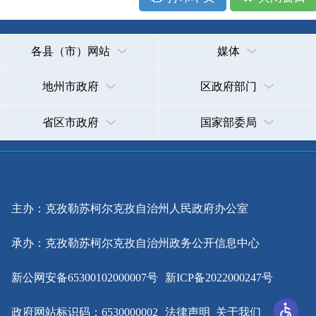
主办：克孜勒苏柯尔克孜自治州人民政府办公室
承办：克孜勒苏柯尔克孜自治州政务公开信息中心
新公网安备65300102000007号
新ICP备2022000247号
政府网站标识码：6530000002
法律声明
关于我们