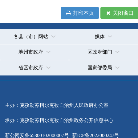
省区市政府
国家部委局
主办：克孜勒苏柯尔克孜自治州人民政府办公室
承办：克孜勒苏柯尔克孜自治州政务公开信息中心
新公网安备65300102000007号
新ICP备2022000247号
政府网站标识码：6530000002
法律声明
关于我们