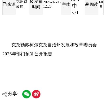
克孜勒苏柯尔克孜自治州发展和改革委员会
2026年部门预算公开报告
分享:
打印本页
关闭窗口
各县（市）网站
媒体
地州市政府
区政府部门