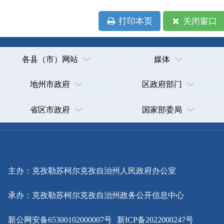
省区市政府
国家部委局
主办：克孜勒苏柯尔克孜自治州人民政府办公室
承办：克孜勒苏柯尔克孜自治州政务公开信息中心
新公网安备65300102000007号
新ICP备2022000247号
政府网站标识码：6530000002
法律声明
关于我们