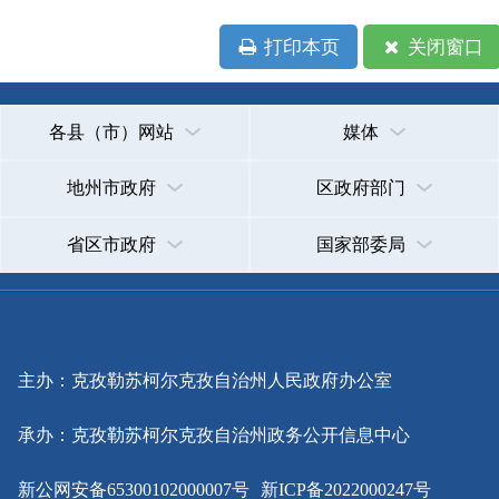
省区市政府
国家部委局
主办：克孜勒苏柯尔克孜自治州人民政府办公室
承办：克孜勒苏柯尔克孜自治州政务公开信息中心
新公网安备65300102000007号
新ICP备2022000247号
政府网站标识码：6530000002
法律声明
关于我们