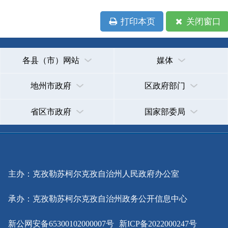
省区市政府
国家部委局
主办：克孜勒苏柯尔克孜自治州人民政府办公室
承办：克孜勒苏柯尔克孜自治州政务公开信息中心
新公网安备65300102000007号
新ICP备2022000247号
政府网站标识码：6530000002
法律声明
关于我们