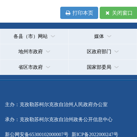
省区市政府
国家部委局
主办：克孜勒苏柯尔克孜自治州人民政府办公室
承办：克孜勒苏柯尔克孜自治州政务公开信息中心
新公网安备65300102000007号
新ICP备2022000247号
政府网站标识码：6530000002
法律声明
关于我们