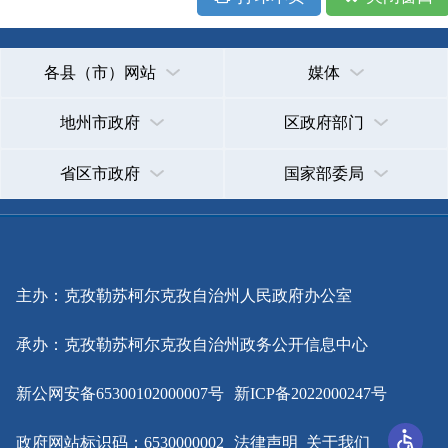
主办：克孜勒苏柯尔克孜自治州人民政府办公室
承办：克孜勒苏柯尔克孜自治州政务公开信息中心
新公网安备65300102000007号
新ICP备2022000247号
政府网站标识码：6530000002
法律声明
关于我们