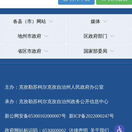
主办：克孜勒苏柯尔克孜自治州人民政府办公室
承办：克孜勒苏柯尔克孜自治州政务公开信息中心
新公网安备65300102000007号
新ICP备2022000247号
政府网站标识码：6530000002
法律声明
关于我们