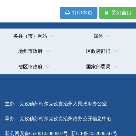
省区市政府
国家部委局
主办：克孜勒苏柯尔克孜自治州人民政府办公室
承办：克孜勒苏柯尔克孜自治州政务公开信息中心
新公网安备65300102000007号
新ICP备2022000247号
政府网站标识码：6530000002
法律声明
关于我们