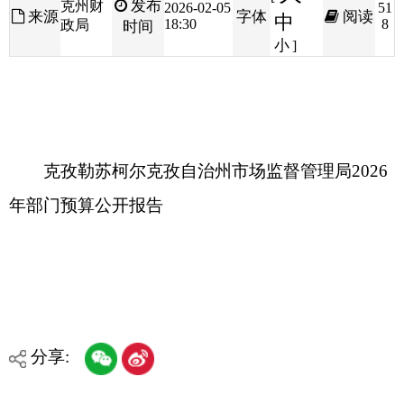
克孜勒苏柯尔克孜自治州市场监督管理局2026
年部门预算公开报告
分享:
打印本页
关闭窗口
各县（市）网站
媒体
地州市政府
区政府部门