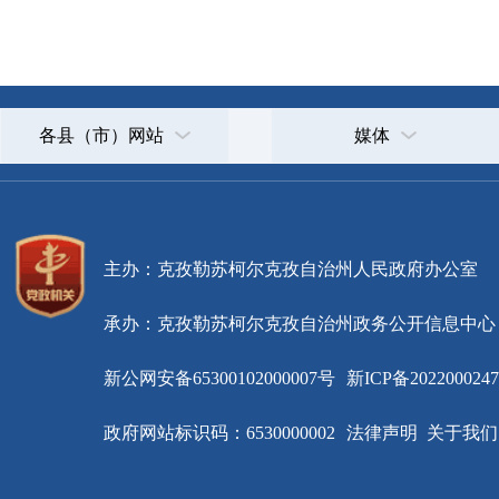
主办：克孜勒苏柯尔克孜自治州人民政府办公室
承办：克孜勒苏柯尔克孜自治州政务公开信息中心
新公网安备65300102000007号
新ICP备2022000247号
政府网站标识码：6530000002
法律声明
关于我们