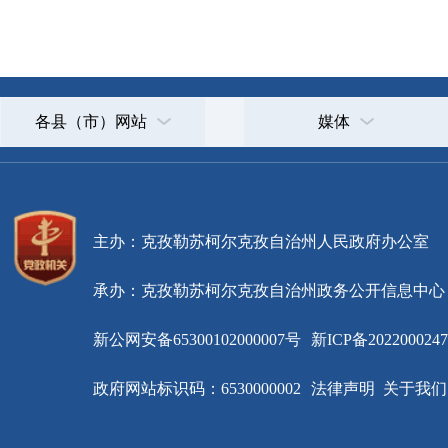
主办：克孜勒苏柯尔克孜自治州人民政府办公室
承办：克孜勒苏柯尔克孜自治州政务公开信息中心
新公网安备65300102000007号
新ICP备2022000247号
政府网站标识码：6530000002
法律声明
关于我们