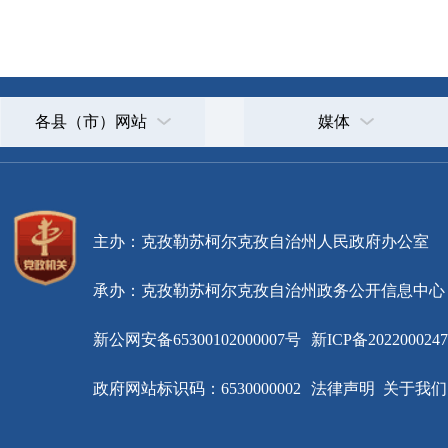
主办：克孜勒苏柯尔克孜自治州人民政府办公室
承办：克孜勒苏柯尔克孜自治州政务公开信息中心
新公网安备65300102000007号
新ICP备2022000247号
政府网站标识码：6530000002
法律声明
关于我们