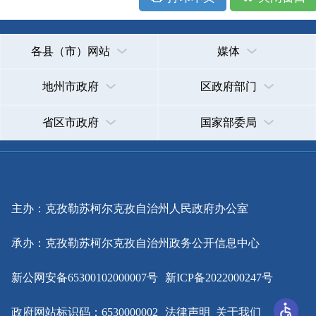
主办：克孜勒苏柯尔克孜自治州人民政府办公室
承办：克孜勒苏柯尔克孜自治州政务公开信息中心
新公网安备65300102000007号
新ICP备2022000247号
政府网站标识码：6530000002
法律声明
关于我们