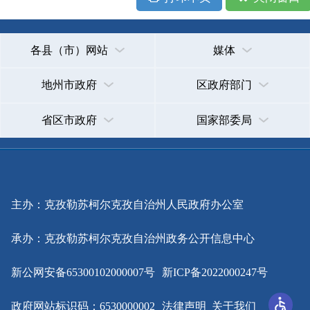
主办：克孜勒苏柯尔克孜自治州人民政府办公室
承办：克孜勒苏柯尔克孜自治州政务公开信息中心
新公网安备65300102000007号
新ICP备2022000247号
政府网站标识码：6530000002
法律声明
关于我们