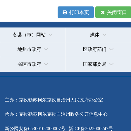
省区市政府
国家部委局
主办：克孜勒苏柯尔克孜自治州人民政府办公室
承办：克孜勒苏柯尔克孜自治州政务公开信息中心
新公网安备65300102000007号
新ICP备2022000247号
政府网站标识码：6530000002
法律声明
关于我们