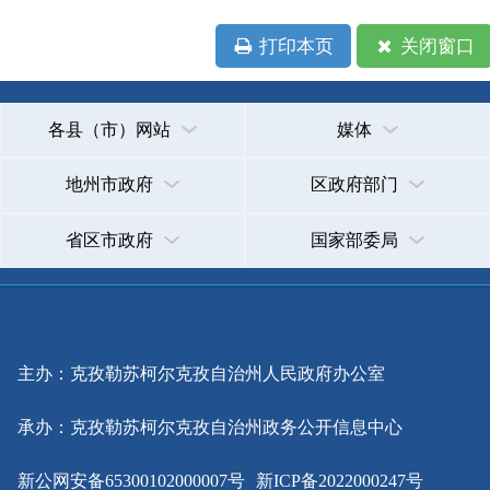
省区市政府
国家部委局
主办：克孜勒苏柯尔克孜自治州人民政府办公室
承办：克孜勒苏柯尔克孜自治州政务公开信息中心
新公网安备65300102000007号
新ICP备2022000247号
政府网站标识码：6530000002
法律声明
关于我们