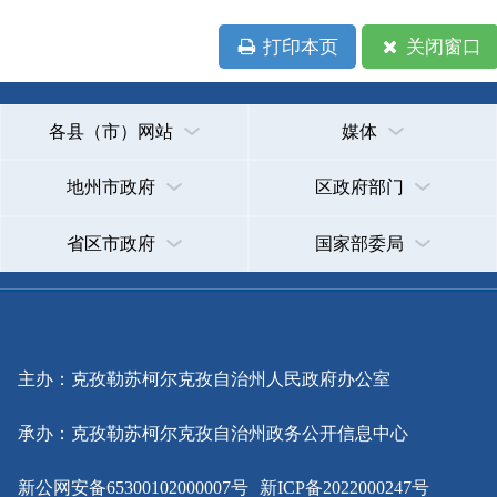
省区市政府
国家部委局
主办：克孜勒苏柯尔克孜自治州人民政府办公室
承办：克孜勒苏柯尔克孜自治州政务公开信息中心
新公网安备65300102000007号
新ICP备2022000247号
政府网站标识码：6530000002
法律声明
关于我们