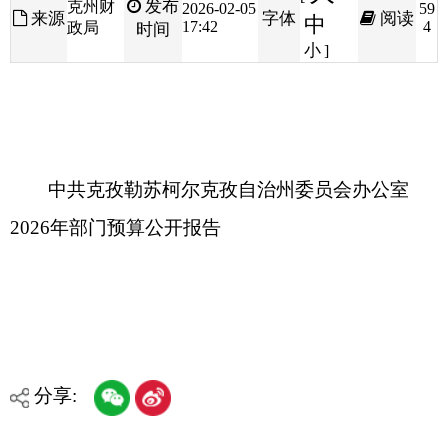
中共克孜勒苏柯尔克孜自治州委员会办公室
2026年部门预算公开报告
分享:
打印本页
关闭窗口
各县（市）网站
媒体
地州市政府
区政府部门