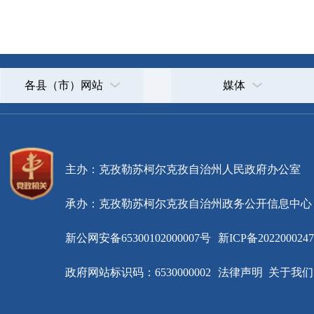
主办：克孜勒苏柯尔克孜自治州人民政府办公室
承办：克孜勒苏柯尔克孜自治州政务公开信息中心
新公网安备65300102000007号
新ICP备2022000247号
政府网站标识码：6530000002
法律声明
关于我们