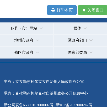
省区市政府
国家部委局
主办：克孜勒苏柯尔克孜自治州人民政府办公室
承办：克孜勒苏柯尔克孜自治州政务公开信息中心
新公网安备65300102000007号
新ICP备2022000247号
政府网站标识码：6530000002
法律声明
关于我们