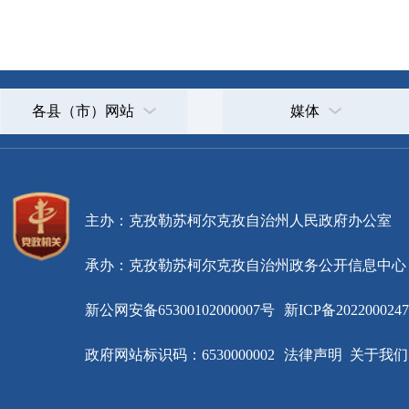
主办：克孜勒苏柯尔克孜自治州人民政府办公室
承办：克孜勒苏柯尔克孜自治州政务公开信息中心
新公网安备65300102000007号
新ICP备2022000247号
政府网站标识码：6530000002
法律声明
关于我们