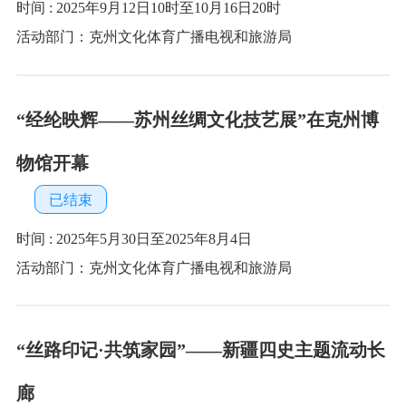
活动部门：克州文化体育广播电视和旅游局
克州博物馆肉孜节、清明节假期正常开放公告
已结束
时间 : 2025年3月29日-3月31日；2025年4月4日-4月6日
活动部门：克州文化体育广播电视和旅游局
“巳巳如意福润克州”群众性文体活动-博物馆里
过大年
已结束
时间 : 2025年1月21日
活动部门：克州文化体育广播电视和旅游局