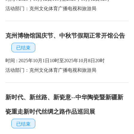
时间 : 2025年9月12日10时至10月16日20时
活动部门：克州文化体育广播电视和旅游局
“经纶映辉——苏州丝绸文化技艺展”在克州博
物馆开幕
已结束
时间 : 2025年5月30日至2025年8月4日
活动部门：克州文化体育广播电视和旅游局
“丝路印记·共筑家园”——新疆四史主题流动长
廊
已结束
时间 : 2025年4月2日