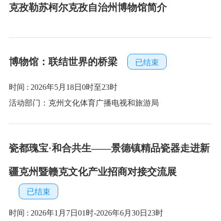
瓷都瑰宝·和合共生——景德镇精品瓷器走进新
疆克州暨赣克文化产业招商对接交流展
已结束
时间 : 2026年1月7日01时-2026年6月30日23时
活动部门：克州文化体育广播电视和旅游局
华中人民的长城--新四军在江苏抗战文物史料
展
已结束
时间 : 2025年10月30日10时至2026年1月15日20时
活动部门：克州文化广播电视体育和旅游局