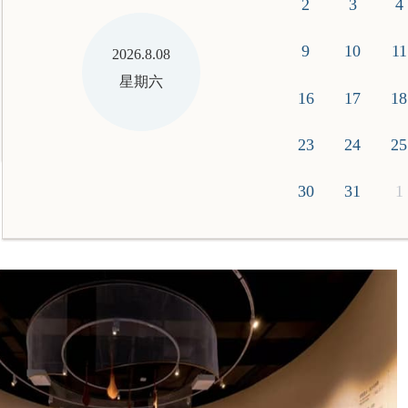
16
17
18
19
23
24
25
26
30
31
1
2