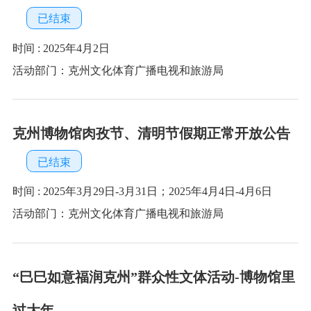
“巳巳如意福润克州”群众性文体活动-博物馆里
庆元旦
已结束
时间 : 2024年12月31日
活动部门：克州文化体育广播电视和旅游局
积厚流光——大运河百米长卷刻纸艺术展
已结束
时间 : 2024年11月21日至2025年2月20日
活动部门：克州文化体育广播电视和旅游局
首页
上一页
1
下一页
尾页
每页