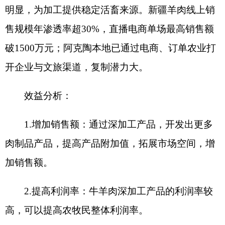
肉制品产品，提高产品附加值，拓展市场空间，增
加销售额。
2.
提高利润率：牛羊肉深加工产品的利润率较
高，可以提高农牧民整体利润率。
3.
品牌提升：通过产品包装和销售推广，提高
土产品品牌知名度和市场地位。实现经济效益和社
会效益的双赢。
项目联系人：
李保林
13179865117
分享:
打印本页
关闭窗口