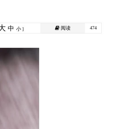
阅读
474