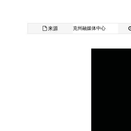
来源
克州融媒体中心
发布时间