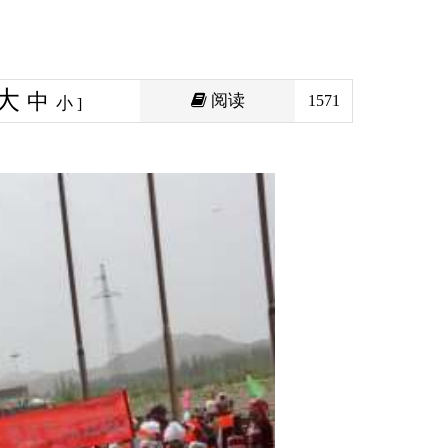
阅读
1571