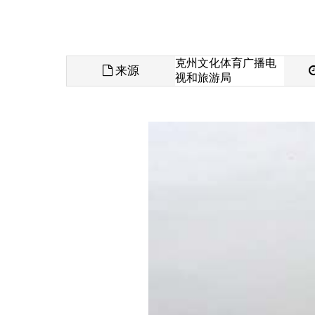
来源
发布时间
视和旅游局