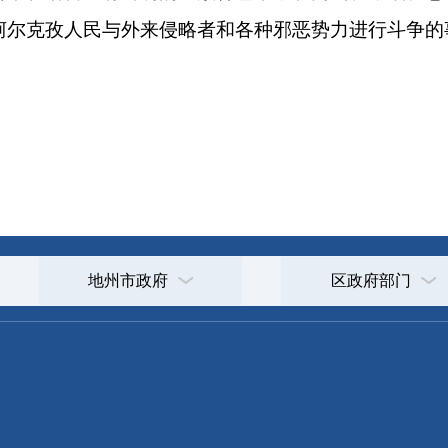
地州市政府
区政府部门
省区市