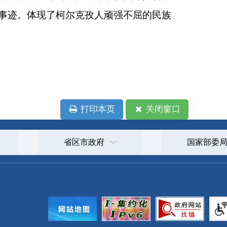
政府
国家部委局