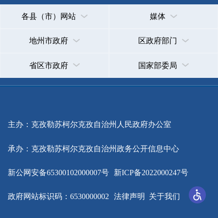
承办：克孜勒苏柯尔克孜自治州政务公开信息中心
新公网安备65300102000007号
新ICP备2022000247号
政府网站标识码：6530000002
法律声明
关于我们