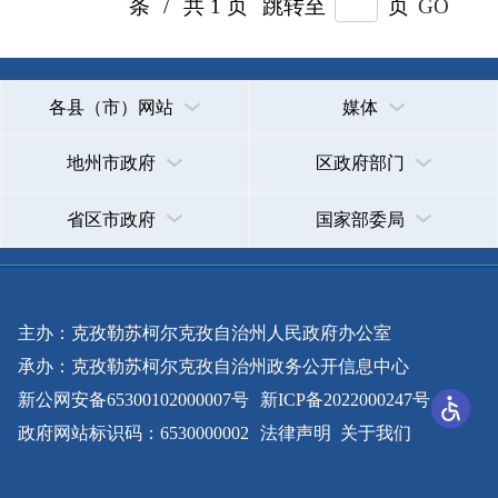
省区市政府
国家部委局
主办：克孜勒苏柯尔克孜自治州人民政府办公室
承办：克孜勒苏柯尔克孜自治州政务公开信息中心
新公网安备65300102000007号
新ICP备2022000247号
政府网站标识码：6530000002
法律声明
关于我们