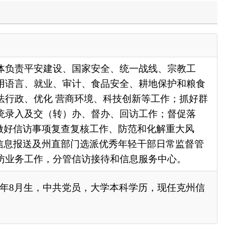
家安全、统一战线、宗教工
、食品安全、耕地保护和粮食
境、科技创新等工作；抓好群
、督办、回访工作；督促落
核工作、防范和化解重大风
选派优秀年轻干部日常监督管
访接待和信息服务中心。
员，大学本科学历，现任
克州信
政府
国家部委局