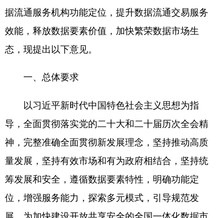
神，完整准确全面贯彻新发展理念，坚持推动高质
量发展，坚持有效市场和有为政府相结合，坚持统
筹发展和安全，遵循数据要素特性，明确功能定
位，增强服务能力，探索多元模式，引导规范发
展，为加快建设开放共享安全的全国一体化数据市
场提供有力支撑。
到2029年底，数据流通服务机构能力显著提
升，流通交易形态更加多元，数据产品和服务更加
丰富，各类主体供数用数意愿持续增强，全社会数
据流通利用水平明显提高。
二、明确功能定位
明确各类数据流通服务机构功能定位，推动各
尽其能、互有侧重、协同发展，吸引带动更多主体