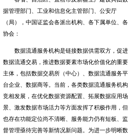
数据流通交易，推进数据要素市场化价值化的重要
主体，包括数据交易所（中心）、数据流通服务平
台企业、数据商等。当前，各类数据流通服务机构
竞相发展，在优化数据资源配置、拓展数据应用场
景、激发数据市场活力等方面发挥了积极作用，但
也存在功能定位尚不清晰、服务能力仍有短板、监
督管理亟待完善等新情况新问题。为进一步明晰数
据流通服务机构功能定位，提升数据流通交易服务
效能，释放数据要素价值，加快繁荣数据市场生
态，现提出以下意见。
一、总体要求
以习近平新时代中国特色社会主义思想为指
导，全面贯彻落实党的二十大和二十届历次全会精