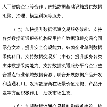
份认证等互认互通，促进数据跨主体、跨行业、跨
领域融合利用。
（十）提升数据跨境服务能力。支持有条件的
数据流通服务机构利用好自由贸易试验区、自由贸
易港等先行先试政策，探索数据跨境合规咨询、数
据托管等新型业务模式，推进数据高效便利安全跨
境流动。
（十一）强化第三方专业服务机构支撑。支持
第三方专业服务机构加强与数据流通服务机构协
同，积极拓展合规审计、质量评价、数据安全、数
据保险、数据托管、资产评估、争议仲裁等专业服
务，更好支撑数据流通交易。