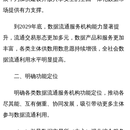
参与数据流通利用。
（一）引导数据交易所（中心）强化综合服务
功能。推动数据交易所（中心）发挥引领带动作
用，探索完善数据流通交易规则和标准，强化合规
保障、供需匹配等基础服务功能，增强价格发现、
产品开发、生态培育等综合服务功能，构建全链条
数据流通交易服务体系，提升高质量数据集等各类
数据产品和服务流通交易效率。鼓励公共数据产品
和服务通过数据交易所（中心）开展流通交易。
（二）推动数据流通服务平台企业专业化发
展。支持各类数据流通服务平台企业围绕产业链、
供应链和平台生态，促进数据流通利用和价值共
创。支持产业互联网平台企业围绕产业链数据开发