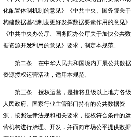
源，按照法律法规和相关要求，授权符合条件的运
营机构进行治理、开发，并面向市场公平提供数据
产品和技术服务的活动。
实施机构，是指由县级以上地方各级人民政府
或国家行业主管部门结合授权模式确定的、具体负
责组织开展授权运营活动的单位。
运营机构，是指按照规范程序获得授权，对授
权范围内的公共数据资源进行开发运营的法人组
织。
第四条 公共数据资源授权运营应遵循依法合
规、公平公正、公益优先、合理收益、安全可控的
原则。