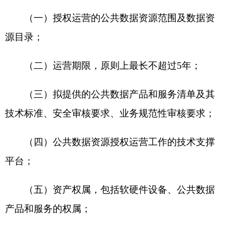
运营范围内的公共数据资源、公共数据产品和服
务，按照公共数据资源登记管理要求进行登记。
第十七条 公共数据产品和服务价格按照国家
有关价格政策执行。
第十八条 实施机构应按规定公开授权运营情
况，定期向社会披露授权对象、内容、范围和时限
等，接受社会监督。
第十九条 运营机构应公开公共数据产品和服
务清单，定期向社会披露公共数据资源使用情况，
接受社会监督。
第二十条 授权运营应保护各参与方的合法权
益。鼓励实施机构、运营机构依法合规通过技术、