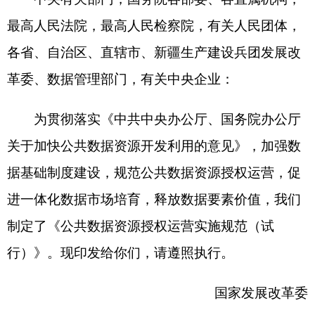
关于加快公共数据资源开发利用的意见》，加强数
据基础制度建设，规范公共数据资源授权运营，促
进一体化数据市场培育，释放数据要素价值，我们
制定了《公共数据资源授权运营实施规范（试
行）》。现印发给你们，请遵照执行。
国家发展改革委
国家数据局
2025
年
1
月
8
日
公共数据资源授权运营实施规范（试行）
第一章 总则
第一条 为推进公共数据资源开发利用，规范