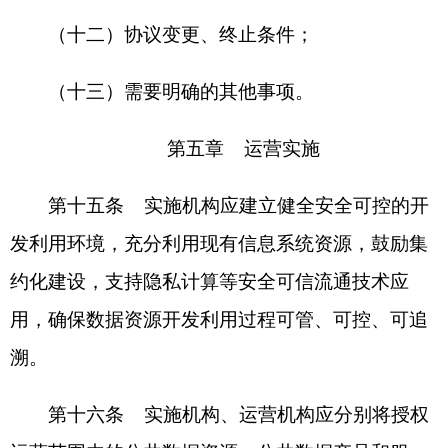
实施机构、运营机构应通过管理和技术措施，
加强数据关联汇聚风险识别和管控，保障数据安
全。
第二十二条 运营机构应加强公共数据产品和
服务相关的成本、收入和支出的内部管理，对公共
数据产品和服务相关的财务收支按照现有财务管理
制度进行管理，依法接受监督。
第二十三条 开展公共数据资源授权运营应鼓
励和保护干部担当作为，营造鼓励创新、包容创新
的干事创业氛围，同时坚决防止以数谋私。
开展授权运营应有效识别和管控数据资产化、
数据资产资本化不当操作带来的安全隐患，切实防