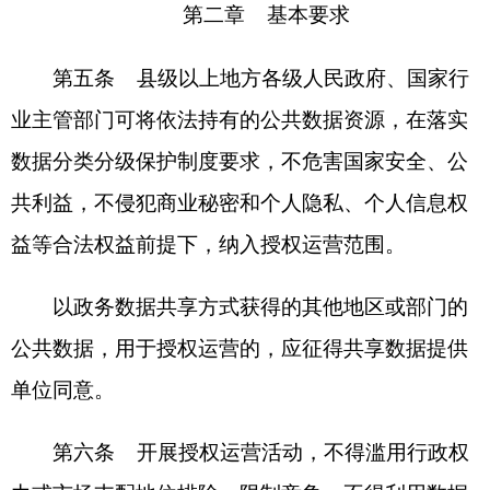
运营机构应依法依规在授权范围内开展业务，
不得直接或间接参与授权范围内已交付的公共数据
产品和服务再开发。鼓励其他经营主体对运营机构
交付的公共数据产品和服务再开发，融合多源数
据，提升数据产品和服务价值，繁荣数据产业发展
生态。
第七条 国家数据局负责全国公共数据资源授
权运营工作的统筹协调管理，动态掌握全国公共数
据资源授权运营情况，加强政策、业务指导。
省级数据管理部门应发挥综合协调作用，强化
数据资源整合，提升数据服务能力，充分发挥公共
数据资源规模化应用效应，做好对本地区授权运营
工作的监督管理。