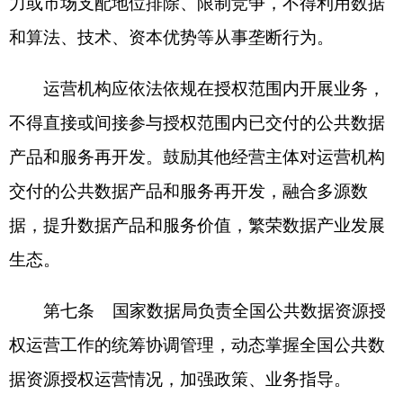
国家行业主管部门数据管理机构负责推动本部
门公共数据资源授权运营工作，指导本行业加强授
权运营范围内的行业数据资源管理。
第三章 方案编制
第八条 县级以上地方各级数据管理部门、国
家行业主管部门数据管理机构应牵头组织编制或指
导本地区、本部门各类实施机构编制公共数据资源
授权运营实施方案。实施方案应兼顾经济和社会效
益，确保可实施可落地。
第九条 实施方案应包括以下内容：
（一）授权运营名称；
（二）授权运营的必要性和可行性论证；