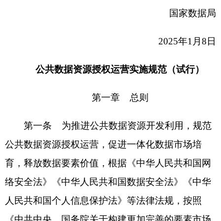
公共数据资源授权运营，促进一体化数据市场培
育，释放数据要素价值，根据《中华人民共和国网
络安全法》《中华人民共和国数据安全法》《中华
人民共和国个人信息保护法》等法律法规，按照
《中共中央、国务院关于构建更加完善的要素市场
化配置体制机制的意见》《中共中央、国务院关于
构建数据基础制度更好发挥数据要素作用的意见》
《中共中央办公厅、国务院办公厅关于加快公共数
据资源开发利用的意见》要求，制定本规范。
第二条 在中华人民共和国境内开展公共数据
资源授权运营活动，适用本规范。
第三条 授权运营，是指将县级以上地方各级
人民政府、国家行业主管部门持有的公共数据资