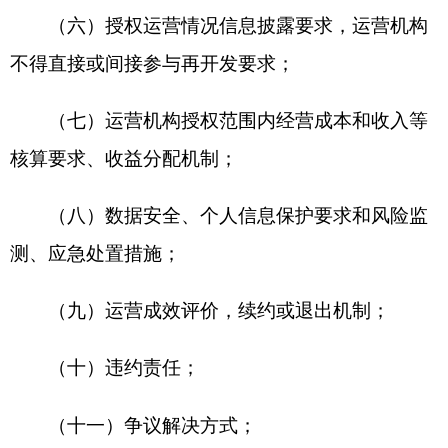
产品和服务、收益等方式，支持各地区、各部门数
据治理和服务能力建设。
第六章 运营管理
第二十一条 实施机构应建立健全管理制度，
强化数据治理，提升数据质量，落实数据分类分级
保护制度要求，加强技术支撑保障和数据安全管
理，严格管控未依法依规公开的原始公共数据资源
直接进入市场，强化对运营机构涉及公共数据资源
授权运营的内控审计。
运营机构应履行数据安全主体责任，加强内控
管理、技术管理和人员管理，不得超授权范围使用
公共数据资源，严防数据加工、处理、运营、服务
等环节数据安全风险。