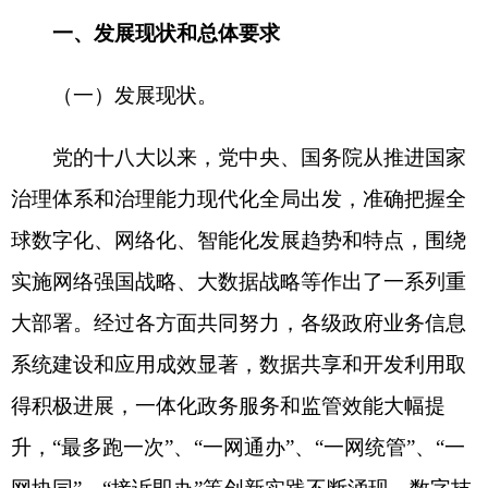
大部署。经过各方面共同努力，各级政府业务信息
系统建设和应用成效显著，数据共享和开发利用取
得积极进展，一体化政务服务和监管效能大幅提
升，“最多跑一次”、“一网通办”、“一网统管”、“一
网协同”、“接诉即办”等创新实践不断涌现，数字技
术在新冠肺炎疫情防控中发挥重要支撑作用，数字
治理成效不断显现，为迈入数字政府建设新阶段打
下了坚实基础。但同时，数字政府建设仍存在一些
突出问题，主要是顶层设计不足，体制机制不够健
全，创新应用能力不强，数据壁垒依然存在，网络
安全保障体系还有不少突出短板，干部队伍数字意
识和数字素养有待提升，政府治理数字化水平与国
家治理现代化要求还存在较大差距。