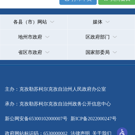
主办：克孜勒苏柯尔克孜自治州人民政府办公室
承办：克孜勒苏柯尔克孜自治州政务公开信息中心
新公网安备65300102000007号
新ICP备2022000247号
政府网站标识码：6530000002
法律声明
关于我们