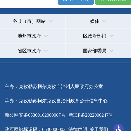
主办：克孜勒苏柯尔克孜自治州人民政府办公室
承办：克孜勒苏柯尔克孜自治州政务公开信息中心
新公网安备65300102000007号
新ICP备2022000247号
政府网站标识码：6530000002
法律声明
关于我们