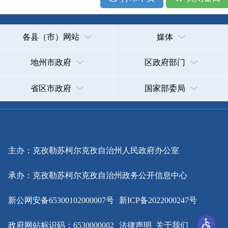
主办：克孜勒苏柯尔克孜自治州人民政府办公室
承办：克孜勒苏柯尔克孜自治州政务公开信息中心
新公网安备65300102000007号
新ICP备2022000247号
政府网站标识码：6530000002
法律声明
关于我们