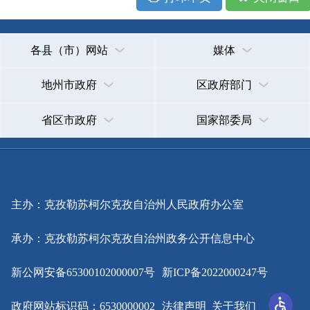
主办：克孜勒苏柯尔克孜自治州人民政府办公室
承办：克孜勒苏柯尔克孜自治州政务公开信息中心
新公网安备65300102000007号
新ICP备2022000247号
政府网站标识码：6530000002
法律声明
关于我们