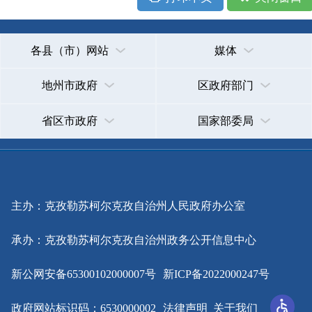
主办：克孜勒苏柯尔克孜自治州人民政府办公室
承办：克孜勒苏柯尔克孜自治州政务公开信息中心
新公网安备65300102000007号
新ICP备2022000247号
政府网站标识码：6530000002
法律声明
关于我们