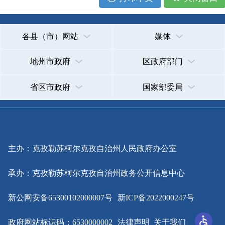
主办：克孜勒苏柯尔克孜自治州人民政府办公室
承办：克孜勒苏柯尔克孜自治州政务公开信息中心
新公网安备65300102000007号
新ICP备2022000247号
政府网站标识码：6530000002
法律声明
关于我们