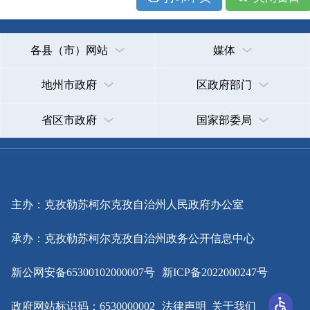
主办：克孜勒苏柯尔克孜自治州人民政府办公室
承办：克孜勒苏柯尔克孜自治州政务公开信息中心
新公网安备65300102000007号
新ICP备2022000247号
政府网站标识码：6530000002
法律声明
关于我们