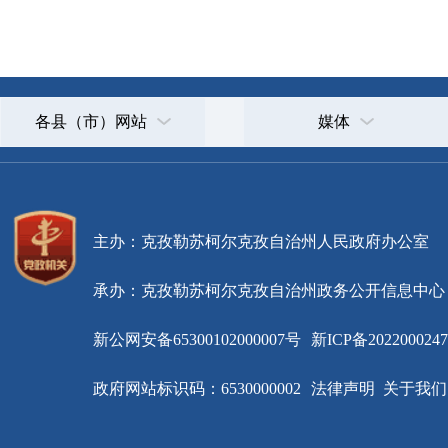
主办：克孜勒苏柯尔克孜自治州人民政府办公室
承办：克孜勒苏柯尔克孜自治州政务公开信息中心
新公网安备65300102000007号
新ICP备2022000247号
政府网站标识码：6530000002
法律声明
关于我们